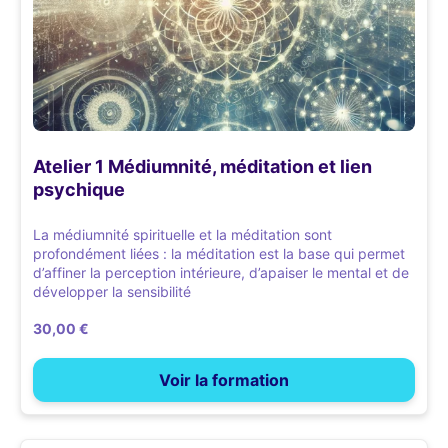
Atelier 1 Médiumnité, méditation et lien
psychique
La médiumnité spirituelle et la méditation sont
profondément liées : la méditation est la base qui permet
d’affiner la perception intérieure, d’apaiser le mental et de
développer la sensibilité
30,00 €
Voir la formation