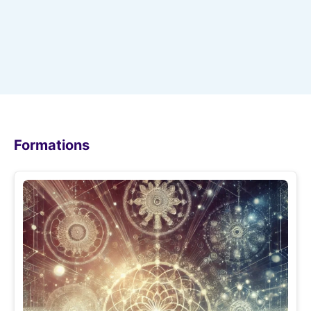
Formations