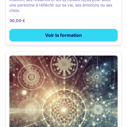
une personne à réfléchir sur sa vie, ses émotions ou ses
choix.
30,00 €
Voir la formation