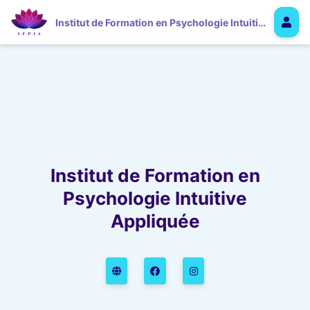
Institut de Formation en Psychologie Intuitive Appliquée
Institut de Formation en
Psychologie Intuitive
Appliquée